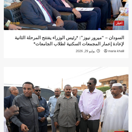
اخبار
السودان – “ميرور نيوز”: *رئيس الوزراء يفتتح المرحلة الثانية
لإعادة إعمار المجمعات السكنية لطلاب الجامعات*
maria khalil
يوليو 29, 2026