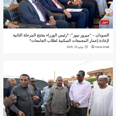
اخبار
السودان – “ميرور نيوز”: *رئيس الوزراء يفتتح المرحلة الثانية
لإعادة إعمار المجمعات السكنية لطلاب الجامعات*
maria khalil
يوليو 29, 2026