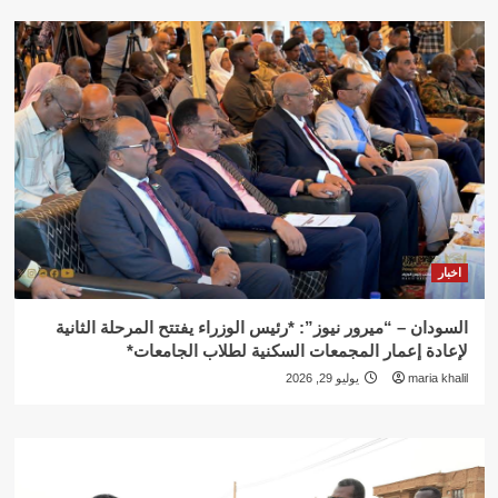
اخبار
السودان – “ميرور نيوز”: *رئيس الوزراء يفتتح المرحلة الثانية
لإعادة إعمار المجمعات السكنية لطلاب الجامعات*
maria khalil
يوليو 29, 2026