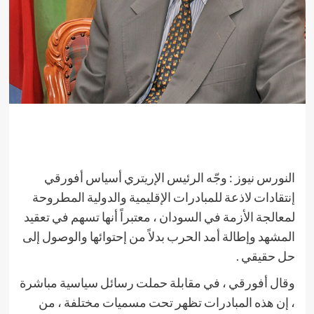
النورس نيوز : وجّه الرئيس الإريتري أسياس أفورقي
إنتقادات لاذعة للمبادرات الإقليمية والدولية المطروحة
لمعالجة الأزمة في السودان ، معتبراً أنها تسهم في تعقيد
المشهد وإطالة أمد الحرب بدلاً من إحتوائها والوصول إلى
حل حقيقي .
وقال أفورقي ، في مقابلة حملت رسائل سياسية مباشرة
، إن هذه المبادرات تظهر تحت مسميات مختلفة ، من