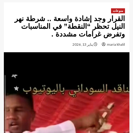
منوعات
القرار وجد إشادة واسعة .. شرطة نهر
النيل تحظر “النقطة” في المناسبات
وتفرض غرامات مشددة .
maria khalil
يناير 13, 2026