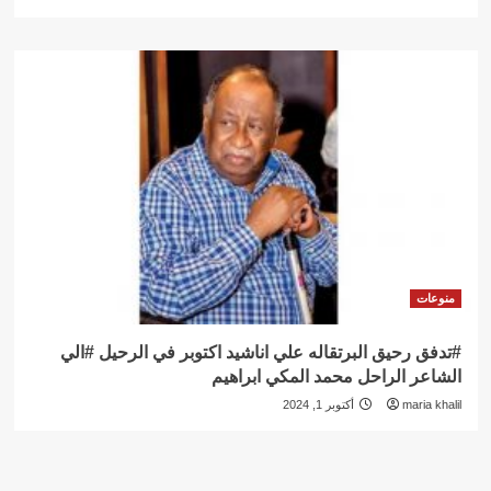
منوعات
#تدفق رحيق البرتقاله علي اناشيد اكتوبر في الرحيل #الي
الشاعر الراحل محمد المكي ابراهيم
maria khalil
أكتوبر 1, 2024