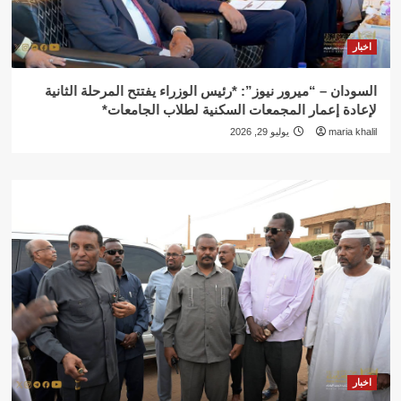
اخبار
السودان – “ميرور نيوز”: *رئيس الوزراء يفتتح المرحلة الثانية
لإعادة إعمار المجمعات السكنية لطلاب الجامعات*
maria khalil
يوليو 29, 2026
اخبار