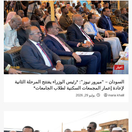
اخبار
السودان – “ميرور نيوز”: *رئيس الوزراء يفتتح المرحلة الثانية
لإعادة إعمار المجمعات السكنية لطلاب الجامعات*
maria khalil
يوليو 29, 2026