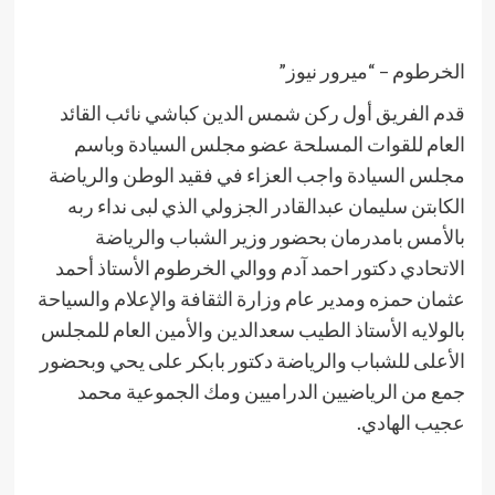
الخرطوم – “ميرور نيوز”
قدم الفريق أول ركن شمس الدين كباشي نائب القائد
العام للقوات المسلحة عضو مجلس السيادة وباسم
مجلس السيادة واجب العزاء في فقيد الوطن والرياضة
الكابتن سليمان عبدالقادر الجزولي الذي لبى نداء ربه
بالأمس بامدرمان بحضور وزير الشباب والرياضة
الاتحادي دكتور احمد آدم ووالي الخرطوم الأستاذ أحمد
عثمان حمزه ومدير عام وزارة الثقافة والإعلام والسياحة
بالولايه الأستاذ الطيب سعدالدين والأمين العام للمجلس
الأعلى للشباب والرياضة دكتور بابكر على يحي وبحضور
جمع من الرياضيين الدراميين ومك الجموعية محمد
عجيب الهادي.