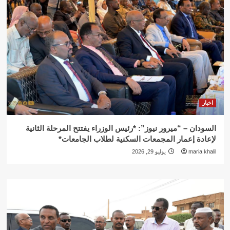
اخبار
السودان – “ميرور نيوز”: *رئيس الوزراء يفتتح المرحلة الثانية
لإعادة إعمار المجمعات السكنية لطلاب الجامعات*
maria khalil
يوليو 29, 2026