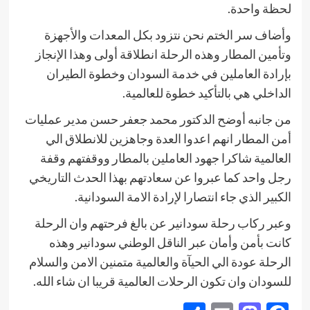
لحظة واحدة.
وأضاف سر الختم نحن نتزود بكل المعدات والأجهزة
وتأمين المطار وهذه الرحلة انطلاقة أولى وهذا الإنجاز
بإرادة العاملين في خدمة السودان وخطوة الطيران
الداخلي هي بالتأكيد خطوة للعالمية.
من جانبه أوضح الدكتور محمد جعفر حسن مدير عمليات
أمن المطار انهم اعدوا العدة وجاهزين للانطلاق الي
العالمية شاكرا جهود العاملين بالمطار ووقفتهم وقفة
رجل واحد كما عبروا عن سعادتهم بهذا الحدث التاريخي
الكبير الذي جاء انتصارا لإرادة الامة السودانية.
وعبر ركاب رحلة سودانير عن بالغ فرحتهم وان الرحلة
كانت بأمن وأمان عبر الناقل الوطني سودانير وهذه
الرحلة عودة الي الحيآة والعالمية متمنين الامن والسلام
للسودان وان تكون الرحلات العالمية قريبا ان شاء الله.