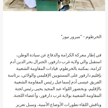
الخرطوم – “ميرور نيوز”
في إطار معركة الكرامة والدفاع عن سيادة الوطن،
استقبل والي ولاية غرب دارفور، الجنرال بحر الدين آدم
كرامة، بمكتبه بالخرطوم، قيادات المقاومة الشعبية
بإقليم دارفور على المستويين الإقليمي والولائي، برئاسة
الفريق عيسى آدم إسماعيل رئيس المقاومة الشعبية
بالإقليم، وبحضور اللواء عبد المجيد يحيى رئيس لجنة
المقاومة الشعبية بولاية غرب دارفور، وأعضاء اللجنة.
وناقش اللقاء تطورات الأوضاع الأمنية، وسبل تعزيز