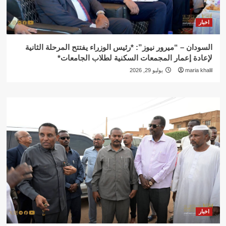
اخبار
السودان – “ميرور نيوز”: *رئيس الوزراء يفتتح المرحلة الثانية
لإعادة إعمار المجمعات السكنية لطلاب الجامعات*
maria khalil
يوليو 29, 2026
اخبار