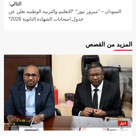
التالي:
السودان – “ميرور نيوز”: *التعليم والتربيه الوطنيه تعلن عن
جدول امتحانات الشهادة الثانوية 2026*
المزيد من القصص
اخبار