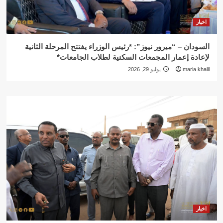
اخبار
السودان – “ميرور نيوز”: *رئيس الوزراء يفتتح المرحلة الثانية
لإعادة إعمار المجمعات السكنية لطلاب الجامعات*
maria khalil
يوليو 29, 2026
اخبار