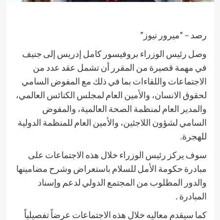
رصد – “ميرور نيوز”
وصل رئيس الوزراء بروفيسور كامل إدريس إلى جنيف
في مهمة قصيرة من المقرر أن تشمل عقد عدد من
الاجتماعات واللقاءات بما في ذلك مع المفوض السامي
لحقوق الانسان، والأمين العام لمجلس الكنائس العالمي،
والمدير العام لمنظمة الصحة العالمية، والمفوض
السامي لشؤون اللاجئين، والأمين العام للمنظمة الدولية
للهجرة.
سوف يركز رئيس الوزراء خلال هذه الاجتماعات على
مبادرة حكومة الأمل للسلام باستعراض وشرح مضامينها
والدور المطلوب من المجتمع الدولي لدعم وإسناد
المبادرة .
كما سيقدم معاليه خلال هذه الاجتماعات عرضاً تفصيلياً