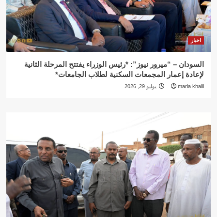
اخبار
السودان – “ميرور نيوز”: *رئيس الوزراء يفتتح المرحلة الثانية
لإعادة إعمار المجمعات السكنية لطلاب الجامعات*
maria khalil
يوليو 29, 2026