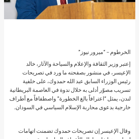
الخرطوم – “ميرور نيوز”
إعتبر وزير الثقافة والإعلام والسياحة والآثار، خالد
الإعيسر، في منشور بصفحته ما ورد في تصريحات
رئيس الوزراء السابق عبد الله حمدوك، على خلفية
تسريب مصوّر أدلى به خلال ندوة في العاصمة البريطانية
لندن، يمثل “اعترافاً بالغ الخطورة” واصطفافاً مع أطراف
خارجية بدعوى محاربة الإسلام السياسي في السودان.
وقال الإعيسر إن تصريحات حمدوك تضمنت اتهامات