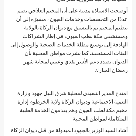
أوضحت الاستاذه مدينة على أن المخيم العلاجي يضم
عددًا من التخصصات وخدمات العيون ، مشيرًه إلى أن
تنظيم المخيم تم بالتنسيق مع ديوان الزكاة بالولاية
ومستشفى مكة لطب العيون، في إطار الشراكات
الهادفة إلى توسيع مظلة الخدمات الصحية والوصول إلى
الفئات المستحقة. كما بشرت مواطن المحلية بأن
الديوان بصدد دعم الأسر نقدي وعيني لمجابة شهر
رمضان المبارك
امتدح المدير التنفيذي لمحلية شرق النيل جهود و زارة
التنمية الاجتماعية وديوان الزكاة ولاية الخرطوم إدارة
مخيم مكة لطب العيون وهم يقدمون الخدمة الطبية
المتكاملة لمواطن المحلية
أشاد السيد الوزير بالجهود المبذولة من قبل ديوان الزكاة