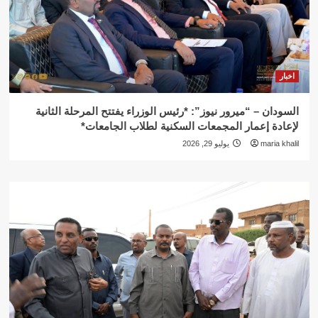
اخبار
السودان – “ميرور نيوز”: *رئيس الوزراء يفتتح المرحلة الثانية
لإعادة إعمار المجمعات السكنية لطلاب الجامعات*
maria khalil
يوليو 29, 2026