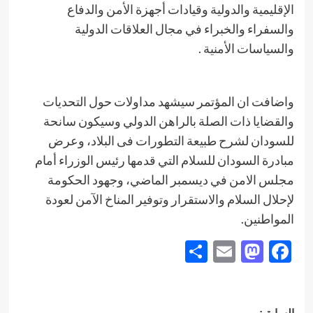
الإقليمية والدولية وقيادات أجهزة الأمن والدفاع
والسفراء والخبراء في مجال العلاقات الدولية
والسياسات الأمنية .
واضافت ان المؤتمر سيشهد مداولات حول التحديات
والقضايا ذات الصلة بالراهن الدولي وسيكون سانحة
للسودان لشرح طبيعة التطورات فى البلاد، وعرض
مبادرة السودان للسلام التي قدمها رئيس الوزراء أمام
مجلس الامن في ديسمبر الماضي، وجهود الحكومة
لإحلال السلام والاستقرار وتوفير المناخ الآمن لعودة
المواطنين.
Share
Mastodon
Email
Facebook