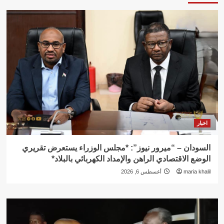
اخبار
السودان – “ميرور نيوز”: *مجلس الوزراء يستعرض تقريري
الوضع الاقتصادي الراهن والإمداد الكهربائي بالبلاد*
maria khalil
أغسطس 6, 2026