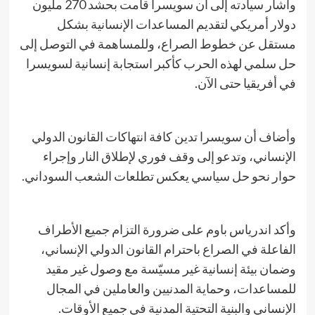
وأشار سيادته إلى أن سويسرا قامت بحشد 270 مليون
دولار أمريكي لتقديم المساعدات الإنسانية بشكل
مستقل عن خطوط الصراع، وللمساهمة في التوصل إلى
حل سلمي لهذه الحرب كأكبر استجابة إنسانية لسويسرا
في أفريقيا حتى الآن.
وأضاف أن سويسرا تدين كافة انتهاكات القانون الدولي
الإنساني، وتدعو إلى وقف فوري لإطلاق النار وإجراء
حوار نحو حل سياسي يعكس تطلعات الشعب السوداني.
​وأكد اندرياس باوم على ضرورة التزام جميع الأطراف
الفاعلة في الصراع باحترام القانون الدولي الإنساني،
وضمان بيئة إنسانية غير مسيّسة مع وصول غير مقيد
للمساعدات، وحماية المدنيين والعاملين في المجال
الإنساني والبنية التحتية المدنية في جميع الأوقات.