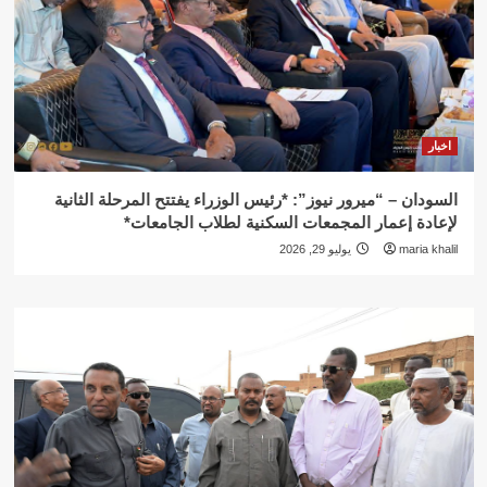
اخبار
السودان – “ميرور نيوز”: *رئيس الوزراء يفتتح المرحلة الثانية
لإعادة إعمار المجمعات السكنية لطلاب الجامعات*
maria khalil
يوليو 29, 2026