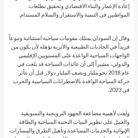
إعادة الإعمار والبناء الاقتصادي وتحقيق تطلعات
المواطنين في التنمية والاستقرار والسلام المستدام.
​وقال إن السودان يمتلك مقومات سياحية استثنائية وتنوعاً
فريداً في الجاذبات الطبيعية والأثرية تؤهله لأن يكون من
الواجهات السياحية الواعدة على المستويين الإقليمي
والدولي، مشيراً إلى أن عائدات السياحة قد بلغت في
عام 2018 نحو مليار ونصف المليار دولار قبل أن تتأثر
حركة السياحة الوافدة بالاضطرابات السياسية والحرب
في 2023.
​ولفت لأهمية مضاعفة الجهود الترويجية والتسويقية
والعمل على تطوير البنيات التحتية السياحية والطاقة
الإيوائية والخدمات المساعدة وتأهيل الطرق والمسارات