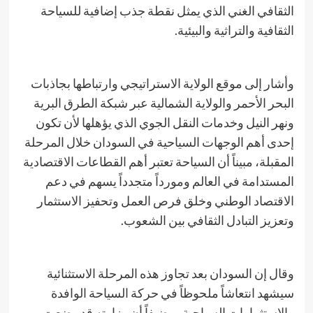
الثقافي الغني الذي يمثل نقطة جذب إضافية للسياحة
الثقافية والتراثية والبيئية.
​وأشار إلى موقع الولاية الاستراتيجي وارتباطها بجاذبات
البحر الأحمر والولاية الشمالية عبر شبكة الطرق البرية
ونهر النيل وخدمات النقل الجوي الذي يؤهلها لأن تكون
إحدى أهم الوجهات السياحية في السودان خلال المرحلة
المقبلة، مبيناً أن السياحة تعتبر أهم القطاعات الاقتصادية
المستدامة في العالم ومورداً متجدداً يسهم في دعم
الاقتصاد الوطني وخلق فرص العمل وتحفيز الاستثمار
وتعزيز التبادل الثقافي بين الشعوب.
​وقال إن السودان بعد تجاوز هذه المرحلة الاستثنائية
سيشهد انتعاشاً ملحوظاً في حركة السياحة الوافدة
والاستثمارات السياحية، مضيفاً أن وزارته قد وضعت