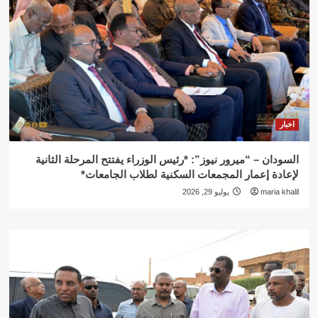
اخبار
السودان – “ميرور نيوز”: *رئيس الوزراء يفتتح المرحلة الثانية
لإعادة إعمار المجمعات السكنية لطلاب الجامعات*
maria khalil
يوليو 29, 2026