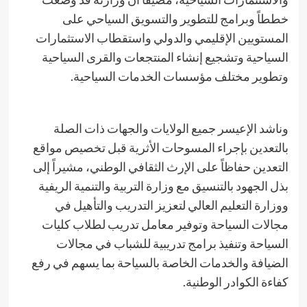
خططاً وبرامج للتطوير والتسويق السياحي على
المستويين الإقليمي والدولي واستقطاب الاستثمارات
السياحية وتشجيع إنشاء المنتجعات والقرى السياحية
وتطوير مختلف مؤسسات الخدمات السياحية.
​وناشد الإعيسر جميع الولايات والجهات ذات الصلة
بالتعدين بإجراء المسوحات الأثرية قبل تخصيص مواقع
التعدين حفاظاً على الإرث الثقافي الوطني، مشيراً إلى
بذل الجهود بالتنسيق مع وزارة التربية والتنمية الريفية
ووزارة التعليم العالي لتعزيز التدريب والتأهيل في
مجالات السياحة وتوفير معامل تدريب لطلاب كليات
السياحة وتنفيذ برامج تدريبية للشباب في مجالات
الضيافة والخدمات الخاصة بالسياحة بما يسهم في رفع
كفاءة الكوادر الوطنية.