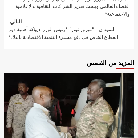
المقالات
الفضاء العالمي ويبحث تعزيز الشراكات الثقافية والإعلامية
والاجتماعية*
التالي:
السودان – “ميرور نيوز”: *رئيس الوزراء يؤكد أهمية دور
القطاع الخاص في دفع مسيرة التنمية الاقتصادية بالبلاد*
المزيد من القصص