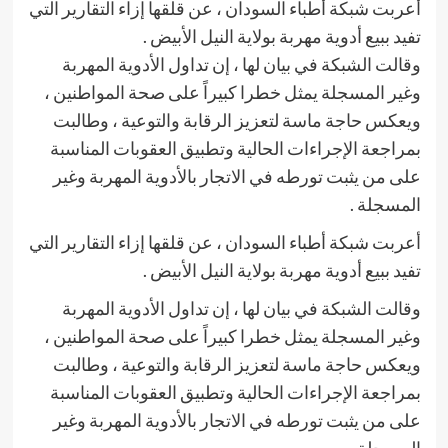
أعربت شبكة أطباء السودان ، عن قلقها إزاء التقارير التي
تفيد ببيع أدوية مهربة بولاية النيل الأبيض .
وقالت الشبكة في بيان لها ، إن تداول الأدوية المهربة
وغير المسجلة يمثل خطرا كبيراً على صحة المواطنين ،
ويعكس حاجة ماسة لتعزيز الرقابة والتوعية ، وطالبت
بمراجعة الإجراءات الحالية وتطبيق العقوبات المناسبة
على من يثبت تورطه في الاتجار بالأدوية المهربة وغير
المسجلة .
أعربت شبكة أطباء السودان ، عن قلقها إزاء التقارير التي
تفيد ببيع أدوية مهربة بولاية النيل الأبيض .
وقالت الشبكة في بيان لها ، إن تداول الأدوية المهربة
وغير المسجلة يمثل خطرا كبيراً على صحة المواطنين ،
ويعكس حاجة ماسة لتعزيز الرقابة والتوعية ، وطالبت
بمراجعة الإجراءات الحالية وتطبيق العقوبات المناسبة
على من يثبت تورطه في الاتجار بالأدوية المهربة وغير
المسجلة .