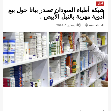
اخبار
شبكة أطباء السودان تصدر بيانا حول بيع
أدوية مهربة بالنيل الأبيض .
maria khalil
أغسطس 6, 2024