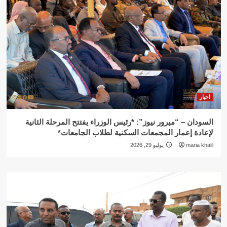
اخبار
السودان – “ميرور نيوز”: *رئيس الوزراء يفتتح المرحلة الثانية
لإعادة إعمار المجمعات السكنية لطلاب الجامعات*
maria khalil
يوليو 29, 2026