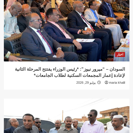
اخبار
السودان – “ميرور نيوز”: *رئيس الوزراء يفتتح المرحلة الثانية
لإعادة إعمار المجمعات السكنية لطلاب الجامعات*
maria khalil
يوليو 29, 2026