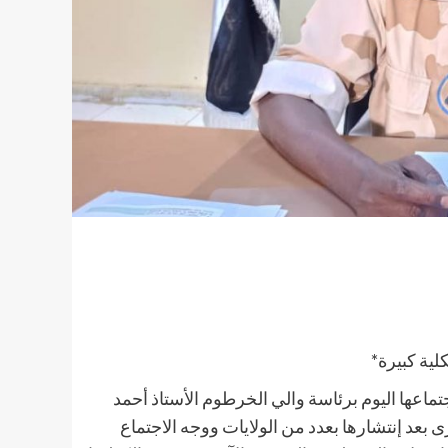
تماعها اليوم برئاسة والي الخرطوم الأستاذ أحمد
 بعد إنتشارها بعدد من الولايات ووجه الاجتماع