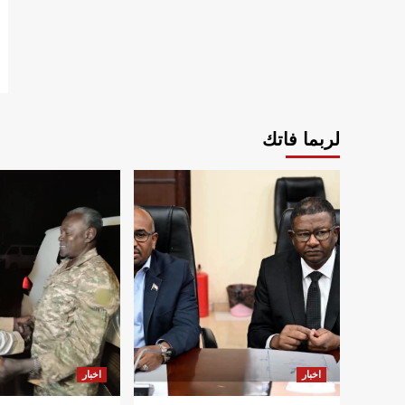
لربما فاتك
اخبار
اخبار