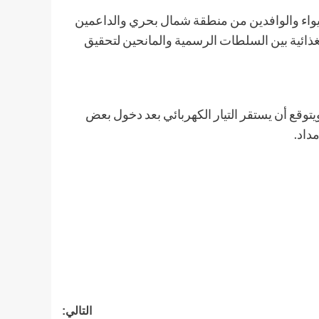
ايواء والوافدين من منطقة شمال بحري والداعمين
غذائية بين السلطات الرسمية والمانحين لتحقيق
توقع أن يستقر التيار الكهربائي بعد دخول بعض
داد.
التالي: