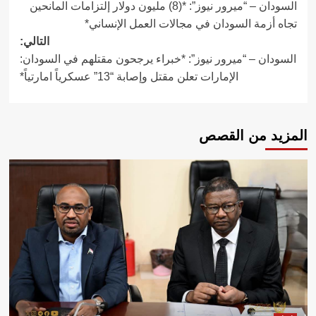
السودان – “ميرور نيوز”: *(8) مليون دولار إلتزامات المانحين
المقالات
تجاه أزمة السودان في مجالات العمل الإنساني*
التالي:
السودان – “ميرور نيوز”: *خبراء يرجحون مقتلهم في السودان:
الإمارات تعلن مقتل وإصابة “13” عسكرياً امارتياً*
المزيد من القصص