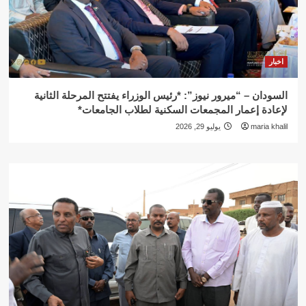
اخبار
السودان – “ميرور نيوز”: *رئيس الوزراء يفتتح المرحلة الثانية
لإعادة إعمار المجمعات السكنية لطلاب الجامعات*
maria khalil
يوليو 29, 2026