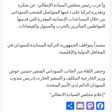
وأعرب رئيس مجلس السيادة الإنتقالي، عن شكره
وتقديره لتركيا على دعمها المتواصل للشعب السوداني
من خلال المساعدات الإنسانية المقدرة التي قدمتها
للمواطنين المتأثرين بالحرب والسيول والفيضانات .
مشيداً بمواقف الجمهورية التركية المساندة للسودان في
المحافل الدولية والإقليمية.
وحضر اللقاء من الجانب السوداني السفير حسين عوض
وزير الخارجية المكلف و السفير الحارث إدريس مندوب
السودان الدائم لدى الأمم المتحدة .
*إعلام مجلس السيادة الانتقالي*
Share
Mastodon
Email
Facebook