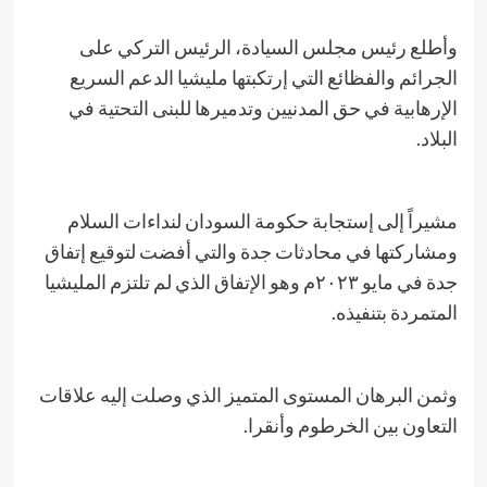
وأطلع رئيس مجلس السيادة، الرئيس التركي على
الجرائم والفظائع التي إرتكبتها مليشيا الدعم السريع
الإرهابية في حق المدنيين وتدميرها للبنى التحتية في
البلاد.
مشيراً إلى إستجابة حكومة السودان لنداءات السلام
ومشاركتها في محادثات جدة والتي أفضت لتوقيع إتفاق
جدة في مايو ٢٠٢٣م وهو الإتفاق الذي لم تلتزم المليشيا
المتمردة بتنفيذه.
وثمن البرهان المستوى المتميز الذي وصلت إليه علاقات
التعاون بين الخرطوم وأنقرا.