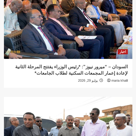
اخبار
السودان – “ميرور نيوز”: *رئيس الوزراء يفتتح المرحلة الثانية
لإعادة إعمار المجمعات السكنية لطلاب الجامعات*
maria khalil
يوليو 29, 2026