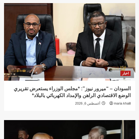
اخبار
السودان – “ميرور نيوز”: *مجلس الوزراء يستعرض تقريري
الوضع الاقتصادي الراهن والإمداد الكهربائي بالبلاد*
maria khalil
أغسطس 6, 2026