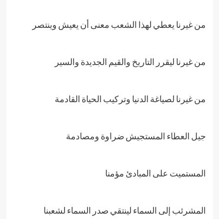
من غيرنا يعطي لهذا الشعب معنى أن يعيش وينتصر
من غيرنا ليقرر التاريخ والقيم الجديدة والسير
من غيرنا لصياغة الدنيا وتركيب الحياة القادمة
جيل العطاء المستجيش ضراوة ومصادمة
المستميت على المبادئ مؤمنا
المشرئب إلى السماء لينتقي صدر السماء لشعبنا