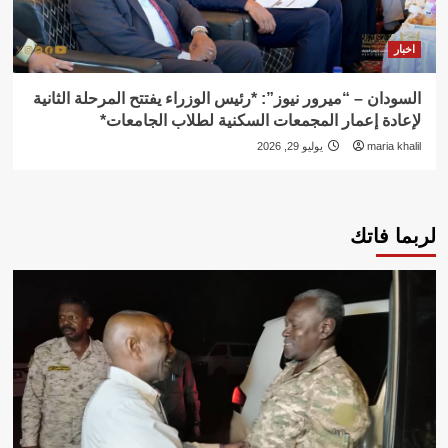
اخبار
السودان – “ميرور نيوز”: *رئيس الوزراء يفتتح المرحلة الثانية
لإعادة إعمار المجمعات السكنية لطلاب الجامعات*
maria khalil
يوليو 29, 2026
لربما فاتك