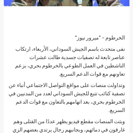
الخرطوم – “ميرور نيوز”
نفى متحدث باسم الجيش السوداني، الأربعاء، ارتكاب
عناصر تابعة له تصفيات جسدية طالت عشرات
الناشطين في العمل الطوعي بالخرطوم بحري، بزعم
تعاونهم مع قوات الدعم السريع.
وتداولت منصات على مواقع التواصل الاجتماعي أنباء عن
تصفية كتائب تتبع للجيش السوداني لعدد من المدنيين في
الخرطوم بحري، بعد اتهامهم بالتعاون مع قوات الدعم
السريع.
وبثت المنصات مقطع فيديو يظهر عددًا من القتلى وهم
غارقون في دمائهم، وبجانبهم رجال يرتدي بعضهم الزي