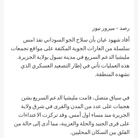
رصد – ميرور نيوز
أفاد شهود عيان بأن سلاح الجو السوداني نفذ امس
سلسلة من الغارات الجوية المكثفة على مواقع تجمعات
مليشيا الدعم السريع في مدينة تمبول بولاية الجزيرة.
هذه العمليات تأتي في إطار التصعيد العسكري الذي
تشهده المنطقة.
في سياق متصل، قامت مليشيا الدعم السريع بشن
هجمات على عدد من المدن والقرى في شرق ولاية
الجزيرة منذ مساء اول أمس. وقد تركزت الاعتداءات
على قرى الجنيد والحلة والعزيبة، مما أدى إلى حالة من
القلق بين السكان المحليين.