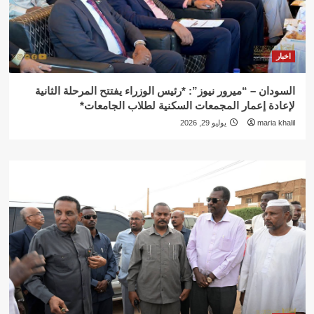
اخبار
السودان – “ميرور نيوز”: *رئيس الوزراء يفتتح المرحلة الثانية
لإعادة إعمار المجمعات السكنية لطلاب الجامعات*
maria khalil
يوليو 29, 2026