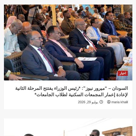
اخبار
السودان – “ميرور نيوز”: *رئيس الوزراء يفتتح المرحلة الثانية
لإعادة إعمار المجمعات السكنية لطلاب الجامعات*
maria khalil
يوليو 29, 2026