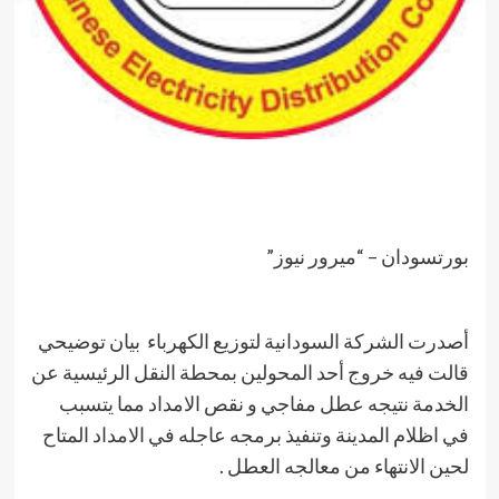
بورتسودان – “ميرور نيوز”
أصدرت الشركة السودانية لتوزيع الكهرباء بيان توضيحي
قالت فيه خروج أحد المحولين بمحطة النقل الرئيسية عن
الخدمة نتيجه عطل مفاجي و نقص الامداد مما يتسبب
في اظلام المدينة وتنفيذ برمجه عاجله في الامداد المتاح
لحين الانتهاء من معالجه العطل .