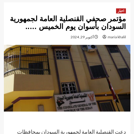
اخبار
مؤتمر صحفي القنصلية العامة لجمهورية
السودان بأسوان يوم الخميس …..
maria khalil
أكتوبر 29, 2024
دعت القنصلية العامة لجمهورية السودان بمحافظات