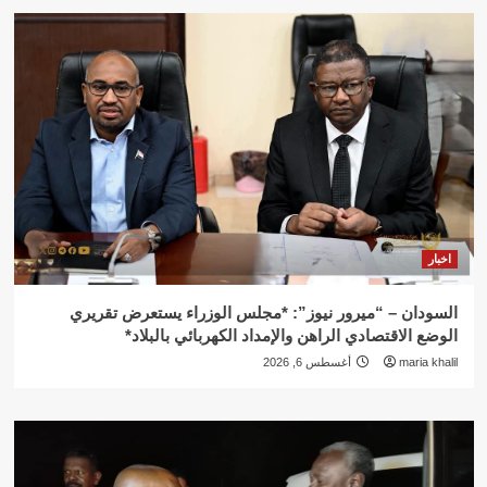
اخبار
السودان – “ميرور نيوز”: *مجلس الوزراء يستعرض تقريري
الوضع الاقتصادي الراهن والإمداد الكهربائي بالبلاد*
maria khalil
أغسطس 6, 2026