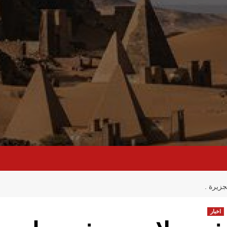
جزيرة .
اخبار