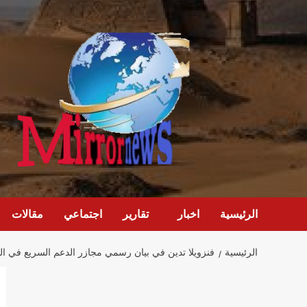
خطي
لى
لمحتوى
الرئيسية
اخبار
تقارير
اجتماعي
مقالات
الرئيسية
فنزويلا تدين في بيان رسمي مجازر الدعم السريع في ال