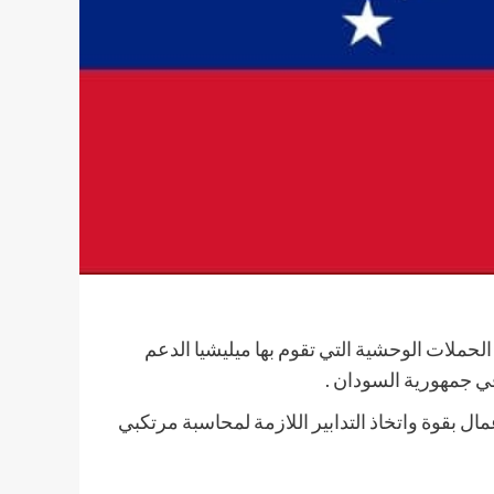
الحملات الوحشية التي تقوم بها ميليشيا الدعم
ي جمهورية السودان .
مال بقوة واتخاذ التدابير اللازمة لمحاسبة مرتكبي