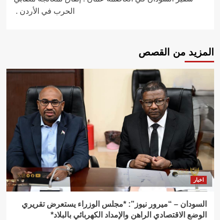
الحرب في الأردن .
المزيد من القصص
اخبار
السودان – “ميرور نيوز”: *مجلس الوزراء يستعرض تقريري
الوضع الاقتصادي الراهن والإمداد الكهربائي بالبلاد*