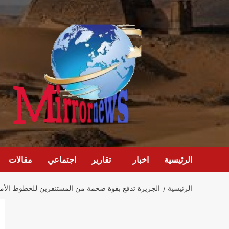
خطي
لى
لمحتوى
الرئيسية
اخبار
تقارير
اجتماعي
مقالات
الرئيسية
الجزيرة تدفع بقوة ضخمة من المستنفرين للخطوط الأما