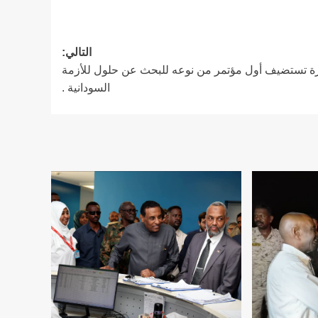
التالي:
رة تستضيف أول مؤتمر من نوعه للبحث عن حلول للأزمة
السودانية .