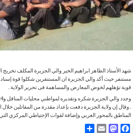
مستنفر حيث أكد والي الجزيرة ان المستنفرين شكلوا قوة إسناد 
قوية تؤهلهم لخوض المعارض والمساهمة فى تحرير الولاية .
. وقال إن ولاية الجزيرة دفعت بإعداد مقدرة من المقاتلين خلال 
المناطق بالمحور الغربي وإضافة لقوات الإحتياطي المركزي التي
Share
Mastodon
Email
Facebook