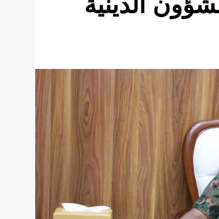
لشؤون الدينية