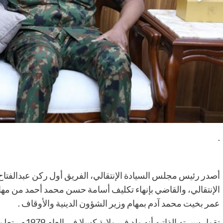
.
أصدر رئيس مجلس السيادة الإنتقالي، الفريق أول ركن عبدالفتاح ا
الإنتقالي، والقاضي بإنهاء تكليف أسامة حسن محمد أحمد من مهام
عمر بخيت محمد آدم بمهام وزير الشؤون الدينية والأوقاف .
تقول سيرته الذ