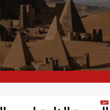
اخبار