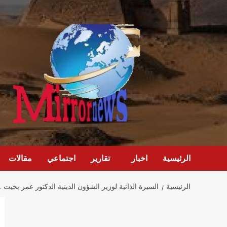
خطي
لى
لمحتوى
الرئيسية
اخبار
تقارير
اجتماعي
مقالات
الرئيسية
السيرة الذاتية لوزير الشؤون الدينية الدكتور عمر بخيت .