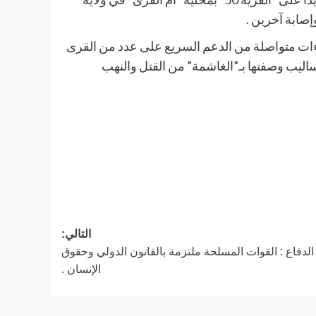
ءات متواصلة من الدعم السريع على عدد من القرى
اليب وصفتها بـ”الغاشمة” من القتل والنهب
التالي:
الدفاع : القوات المسلحة ملتزمة بالقانون الدولي وحقوق
الإنسان .