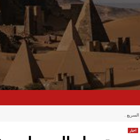
اخبار