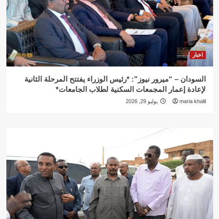
اخبار
السودان – “ميرور نيوز”: *رئيس الوزراء يفتتح المرحلة الثانية
لإعادة إعمار المجمعات السكنية لطلاب الجامعات*
maria khalil
يوليو 29, 2026