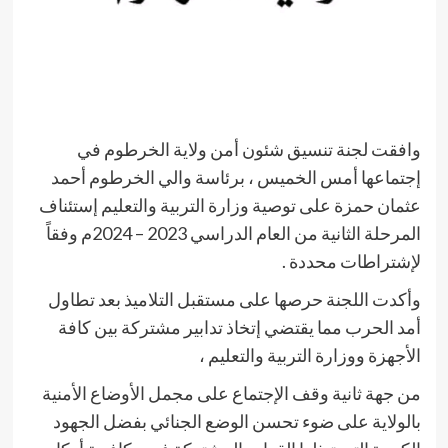
وافقت لجنة تنسيق شئون أمن ولاية الخرطوم في
إجتماعها أمس الخميس ، برئاسة والي الخرطوم أحمد
عثمان حمزة على توصية وزارة التربية والتعليم إستئناف
المرحلة الثانية من العام الدراسي 2023 – 2024م وفقاً
لإشتراطات محددة .
وأكدت اللجنة حرصها على مستقبل التلاميذ بعد تطاول
أمد الحرب مما يقتضي إتخاذ تدابير مشتركة بين كافة
الأجهزة ووزارة التربية والتعليم ،
من جهة ثانية وقف الإجتماع على مجمل الأوضاع الأمنية
بالولاية على ضوء تحسن الوضع الجنائي بفضل الجهود