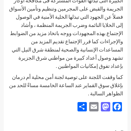
الكبيرة التى تبذلها القوات المشتركة فى مكافحة أوكار
الجريمة والقبض على المجرمين وتنظيم وتأمين الأسواق
فضلاً عن الجهود التي تبذلها الخلية الأمنية في الوصول
إلى الخلايا النائمة وضرب الجريمة المنظمة ، وأشاد
الإجتماع بهذه المجهودات ووجه باتخاذ مزيد من الضوابط
والإجراءات كما قرر الإجتماع تقديم المزيد من
المساعدات الإنسانية والصحية لمنطقة شرق النيل التي
تشهد وصول أعداد كبيرة من مواطني شرق الجزيرة
بإعداد تفوق إمكانيات المواطنين .
كما وقفت اللجنة على توصية لجنة أمن محلية أم درمان
بإغلاق سوق القماير عند الساعة الخامسة مساءً للحد من
الظواهر السالبة .
Share
Mastodon
Email
Facebook