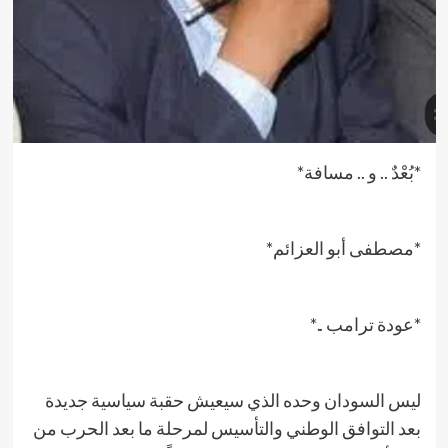
*بُعْدٌ .. و .. مسافة*
*مصطفى أبو العزائم*
*عودة ترامب ..*
ليس السودان وحده الذي سيعيش حقبة سياسية جديدة
بعد التوافق الوطني والتأسيس لمرحلة ما بعد الحرب من