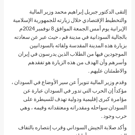
إلتقى الدكتور جبريل إبراهيم محمد وزير المالية
والتخطيط الإقتصادي خلال زيارته للجمهورية الإسلامية
الإيرانية يوم أمس الجمعة الموافق 8 نوفمبر 2024م
بالجالية السودانية في مدينة قم ، حيث عبر عن سعادته
بزيارة هذه المدينة المقدسة ولقائه بالسودانيين
الموجودين فيها من الطلاب الذين يدرسون في إيران
وأسرهم وأن الهدف من هذه الزيارة هو تفقدهم
والاطمئنان عليهم .
وقدم وزير المالية تنويراً عن سير الأوضاع في السودان ،
مؤكداً إن الحرب التي تدور في السودان عبارة عن
مؤامرة كبرى إقليمية ودولية تهدف للسيطرة على
السودان سواحله ومقدراته ومعتقداته وقيمه ، وهي
حرب وجود .
وأكد صلابة الجيش السوداني وقرب إنتصاره بالتفاف