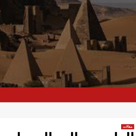
مقالات