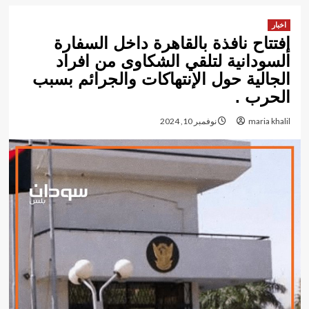
اخبار
إفتتاح نافذة بالقاهرة داخل السفارة
السودانية لتلقي الشكاوى من افراد
الجالية حول الإنتهاكات والجرائم بسبب
الحرب .
maria khalil
نوفمبر 10, 2024