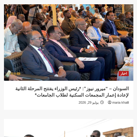
اخبار
السودان – “ميرور نيوز”: *رئيس الوزراء يفتتح المرحلة الثانية
لإعادة إعمار المجمعات السكنية لطلاب الجامعات*
maria khalil
يوليو 29, 2026