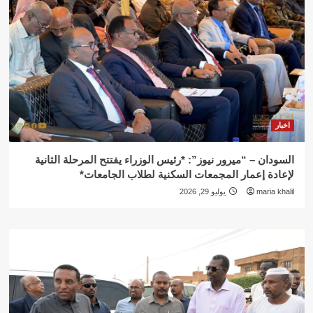
اخبار
السودان – “ميرور نيوز”: *رئيس الوزراء يفتتح المرحلة الثانية
لإعادة إعمار المجمعات السكنية لطلاب الجامعات*
maria khalil
يوليو 29, 2026