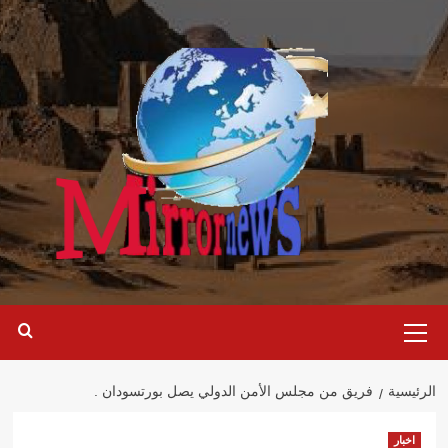
خطي
لى
لمحتوى
القائمة
الرئيسية
الرئيسية
فريق من مجلس الأمن الدولي يصل بورتسودان .
اخبار