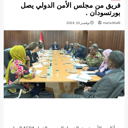
فريق من مجلس الأمن الدولي يصل
بورتسودان .
maria khalil
نوفمبر 10, 2024