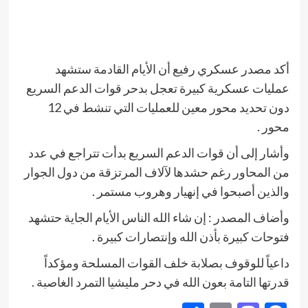
أكد مصدر عسكري رفيع أن الأيام القادمة ستشهد
عمليات عسكرية كبيرة تعجل بدحر قوات الدعم السريع
دون تحديد محور معين للعمليات التي تنشط في 12
محور .
وأشار إلى أن قوات الدعم السريع بدأت تتراجع في عدد
من المحاور رغم حشدها لآلاف المرتزقة من دول الجوار
والذين أصبحوا في إنهيار وهروب مستمر .
وأضاف المصدر : إن شاء الله الناس الأيام الجاية حتشهد
فتوحات كبيرة بأذن الله وإنتصارات كبيرة .
داعياً للوقوف بصلابة خلف القوات المسلحة ومؤكداً
قدرتها التامة بعون الله في دحر مليشيا التمرد الغاصبة .