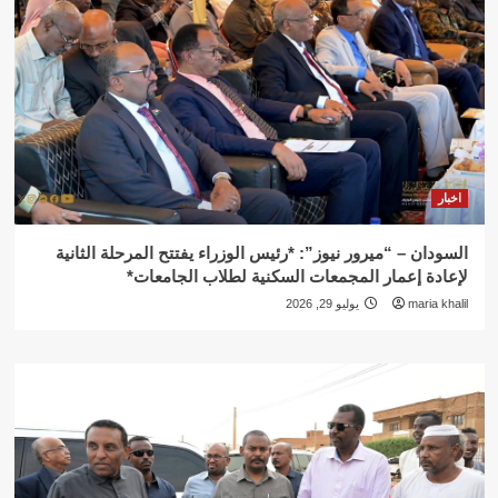
اخبار
السودان – “ميرور نيوز”: *رئيس الوزراء يفتتح المرحلة الثانية
لإعادة إعمار المجمعات السكنية لطلاب الجامعات*
maria khalil
يوليو 29, 2026