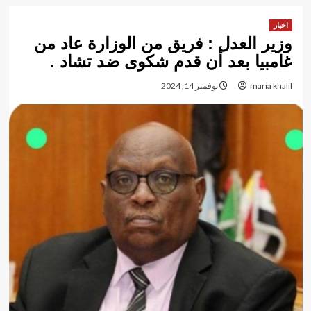
اخبار
وزير العدل : فريق من الوزارة عاد من
غامبيا بعد أن قدم شكوى ضد تشاد .
maria khalil
نوفمبر 14, 2024