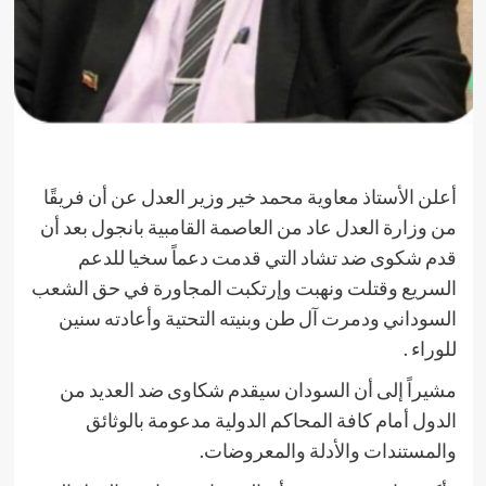
أعلن الأستاذ معاوية محمد خير وزير العدل عن أن فريقًا
من وزارة العدل عاد من العاصمة القامبية بانجول بعد أن
قدم شكوى ضد تشاد التي قدمت دعماً سخيا للدعم
السريع وقتلت ونهبت وإرتكبت المجاورة في حق الشعب
السوداني ودمرت آل طن وبنيته التحتية وأعادته سنين
للوراء .
مشيراً إلى أن السودان سيقدم شكاوى ضد العديد من
الدول أمام كافة المحاكم الدولية مدعومة بالوثائق
والمستندات والأدلة والمعروضات.