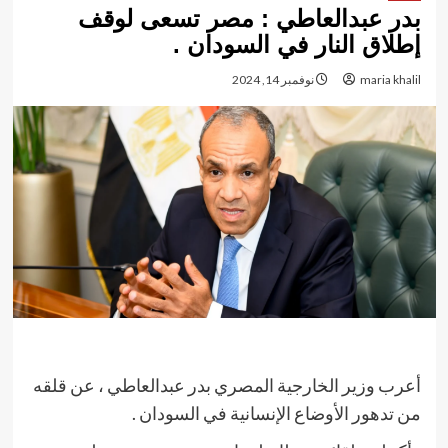
بدر عبدالعاطي : مصر تسعى لوقف
إطلاق النار في السودان .
maria khalil
نوفمبر 14, 2024
أعرب وزير الخارجية المصري بدر عبدالعاطي ، عن قلقه
من تدهور الأوضاع الإنسانية في السودان .