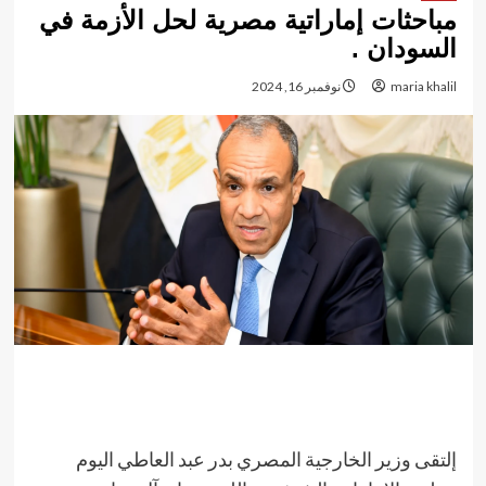
مباحثات إماراتية مصرية لحل الأزمة في
السودان .
maria khalil
نوفمبر 16, 2024
إلتقى وزير الخارجية المصري بدر عبد العاطي اليوم