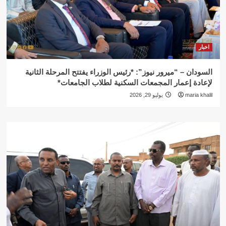
اخبار
السودان – “ميرور نيوز”: *رئيس الوزراء يفتتح المرحلة الثانية
لإعادة إعمار المجمعات السكنية لطلاب الجامعات*
maria khalil
يوليو 29, 2026