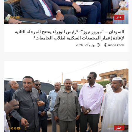
اخبار
السودان – “ميرور نيوز”: *رئيس الوزراء يفتتح المرحلة الثانية
لإعادة إعمار المجمعات السكنية لطلاب الجامعات*
maria khalil
يوليو 29, 2026
اخبار