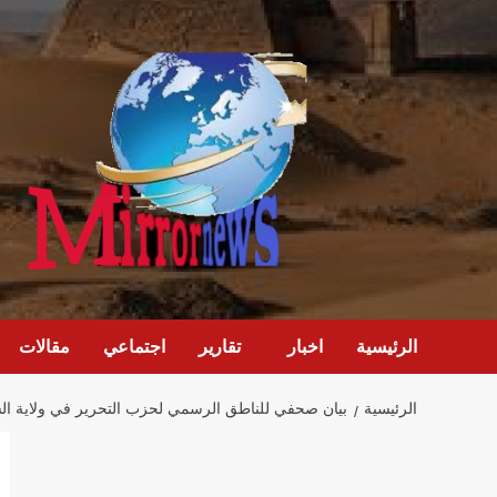
خطي
لى
لمحتوى
الرئيسية
اخبار
تقارير
اجتماعي
مقالات
الرئيسية
بيان صحفي للناطق الرسمي لحزب التحرير في ولاية الس