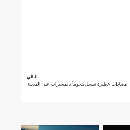
التالي:
مضادات عطبرة تفشل هجوماً بالمسيرات على المدينة .