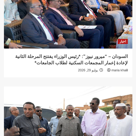
اخبار
السودان – “ميرور نيوز”: *رئيس الوزراء يفتتح المرحلة الثانية
لإعادة إعمار المجمعات السكنية لطلاب الجامعات*
maria khalil
يوليو 29, 2026