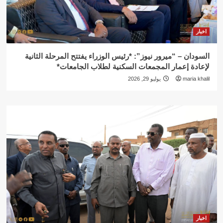
اخبار
السودان – “ميرور نيوز”: *رئيس الوزراء يفتتح المرحلة الثانية
لإعادة إعمار المجمعات السكنية لطلاب الجامعات*
maria khalil
يوليو 29, 2026
اخبار