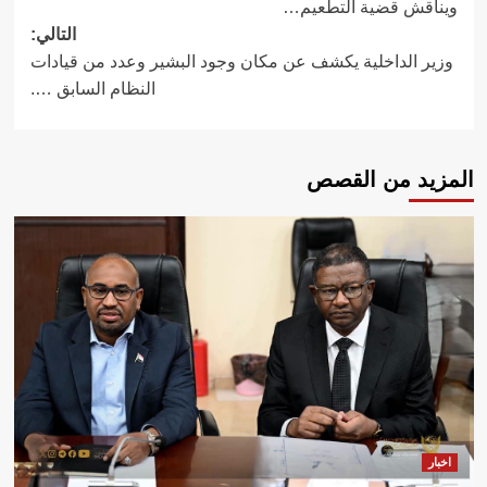
ويناقش قضية التطعيم…
التالي:
وزير الداخلية يكشف عن مكان وجود البشير وعدد من قيادات
النظام السابق ….
المزيد من القصص
اخبار