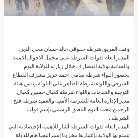
وقف الفريق شرطة حقوقي خالد حسان محي الدين
المدير العام لقوات الشرطة علي مجمل الاحوال الامنية
والجنائية بولاية القضارف خلال زيارته للولاية اليوم
بحضور اللواء شرطة سامي احمد حريز مشرف القطاع
الشرقي واللواء شرطة الطاهر علي البلولة رئيس هيئة
التوجية والخدمات واللواء شرطة كمبال حسين كمبال
مدير الإدارة العامة للشرطة الأمنية والعميد شرطة فتح
الرحمن محمد التوم الناطق الرسمي بإسم قوات
الشرطة .
المدير العام لقوات الشرطة أشار للأهمية الإقتصادية التي
تتمتع بها الولاية بإعتبارها مخزونا إستراتيجيا هام للدولة