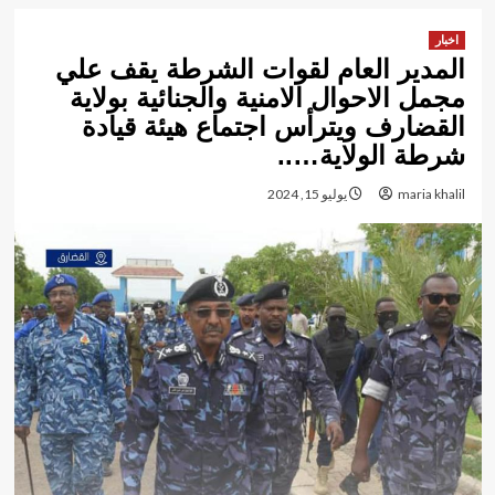
اخبار
المدير العام لقوات الشرطة يقف علي
مجمل الاحوال الامنية والجنائية بولاية
القضارف ويترأس اجتماع هيئة قيادة
شرطة الولاية…..
maria khalil
يوليو 15, 2024