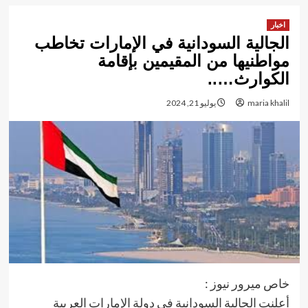
اخبار
الجالية السودانية في الإمارات تخاطب
مواطنيها من المقيمين بإقامة
الكوارث…..
maria khalil
يوليو 21, 2024
خاص ميرور نيوز :
أعلنت الجالية السودانية في دولة الإمارات العربية