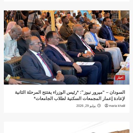
اخبار
السودان – “ميرور نيوز”: *رئيس الوزراء يفتتح المرحلة الثانية
لإعادة إعمار المجمعات السكنية لطلاب الجامعات*
maria khalil
يوليو 29, 2026