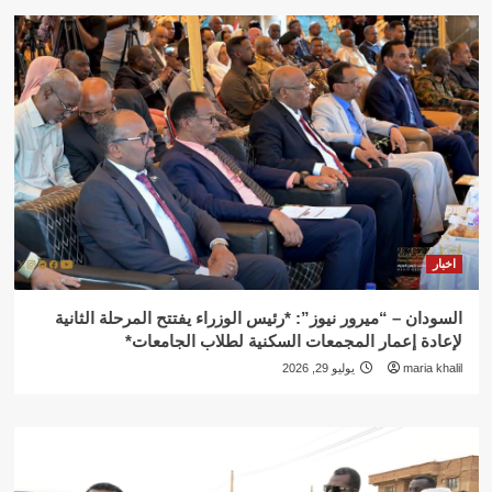
اخبار
السودان – “ميرور نيوز”: *رئيس الوزراء يفتتح المرحلة الثانية
لإعادة إعمار المجمعات السكنية لطلاب الجامعات*
maria khalil
يوليو 29, 2026